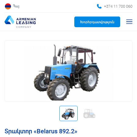
+374 11 700 060
Հայ
Խորհրդատվություն
Տրակտոր «Belarus 892.2»