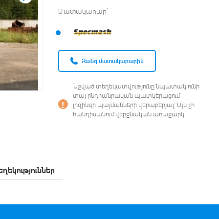
Մատակարար`
Զանգ մատակարարին
Նշված տեղեկատվությունը նպատակ ունի
տալ ընդհանրական պատկերացում
լիզինգի պայմանների վերաբերյալ։ Այն չի
հանդիսանում վերջնական առաջարկ։
ղեկություններ