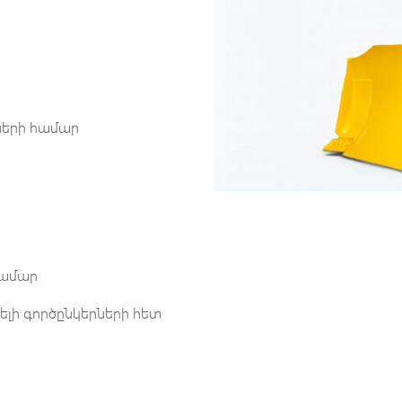
երի համար
 համար
ելի գործընկերների հետ