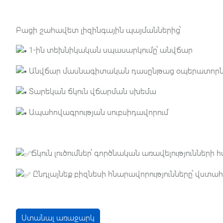
Բացի շահավետ լիզինգային պայմաններից՝
1-ին տեխնիկական սպասարկումը՝ անվճար
Անվճար մասնագիտական դասընթաց օպերատորն
Տարեկան ճկուն վճարման սխեմա
Ապահովագրության սուբսիդավորում
Ճկուն լուծումներ՝ գործնական առավելությունների
Ընդլայնեք բիզնեսի հնարավորությունները՝ վստահ
Ստանալ առաջարկ