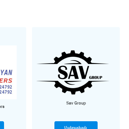
Sav Group
ers
Մանրամասն