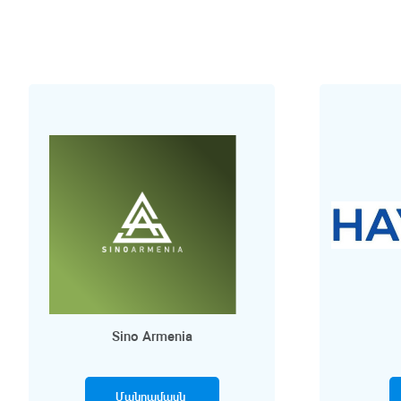
Sino Armenia
Մանրամասն