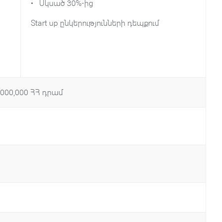
• Սկսած 30%-ից
Start up ընկերությունների դեպքում
,000,000 ՀՀ դրամ