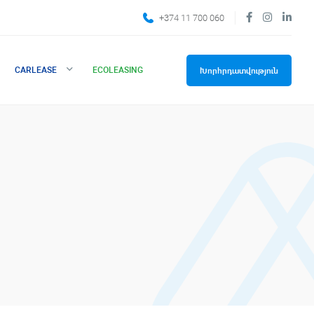
+374 11 700 060
CARLEASE
ECOLEASING
Խորհրդատվություն