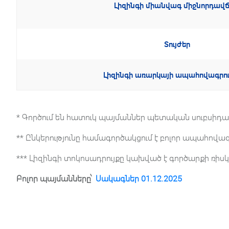
Լիզինգի միանվագ միջնորդավ
Տույժեր
Լիզինգի առարկայի ապահովագրու
* Գործում են հատուկ պայմաններ պետական սուբսիդավ
** Ընկերությունը համագործակցում է բոլոր ապահովագ
*** Լիզինգի տոկոսադրույքը կախված է գործարքի ռիսկ
Բոլոր պայմանները՝
Սակագներ 01.12.2025