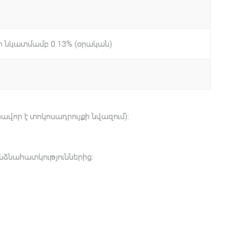
 նկատմամբ 0․13% (օրական)
ավոր է տոկոսադրույքի նվազում)։
անձնահատկություններից։