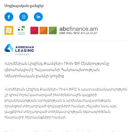
Սոցիալական ցանցեր
«Արմենիան Լիզինգ Քամփնի» ՈՒՎԿ ՓԲ Ընկերությունը
վերահսկվում է Հայաստանի Հանրապետության
Կենտրոնական բանկի կողմից
«Արմենիան Լիզինգ Քամփնի» ՈՒՎԿ ՓԲԸ-ն պատասխանատվություն
չի կրում հղում կատարված ինտերնետային կայքերի
բովանդակության ստույգության և արժանահավատության,
դրանցում տեղադրված գովազդների համար, ինչպես նաև այդ
կայքերում տեղադրված տեղեկատվության օգտագործման
հնարավոր հետևանքների համար: