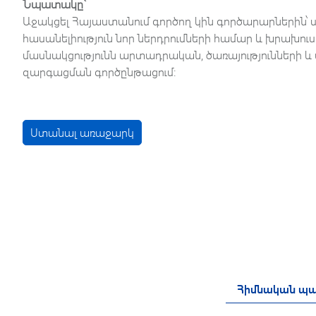
Նպատակը`
Աջակցել Հայաստանում գործող կին գործարարներին՝
հասանելիություն նոր ներդրումների համար և խրախու
մասնակցությունն արտադրական, ծառայությունների և
զարգացման գործընթացում։
Ստանալ առաջարկ
Հիմնական պա