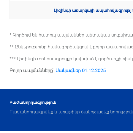
Լիզինգի առարկայի ապահովագրությո
* Գործում են հատուկ պայմաններ պետական սուբսիդավ
** Ընկերությունը համագործակցում է բոլոր ապահովագ
*** Լիզինգի տոկոսադրույքը կախված է գործարքի ռիսկ
Բոլոր պայմանները՝
Սակագներ 01.12.2025
Բաժանորդագրություն
Բաժանորդագրվեք և առաջինը ծանոթացեք նորություն