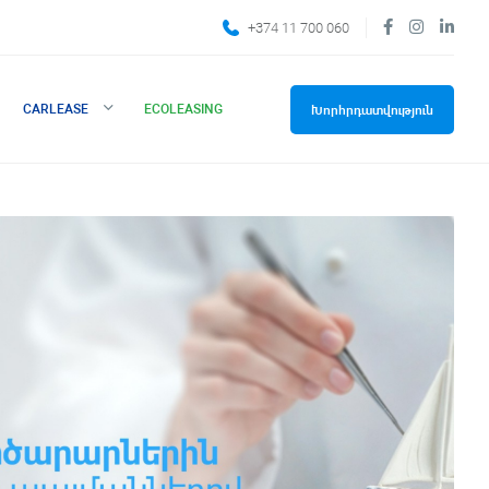
+374 11 700 060
CARLEASE
ECOLEASING
Խորհրդատվություն