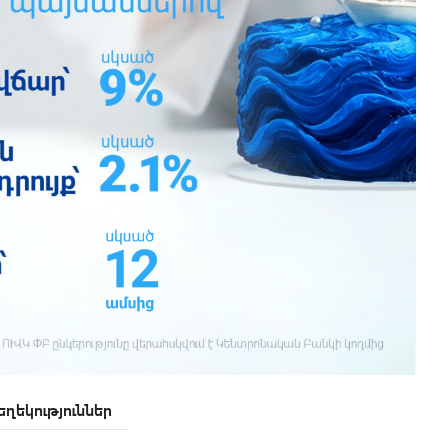
ղեկություններ