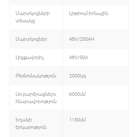
Մարտկոցների
Լիթիում-իոնային
տեսակը
Մարտկոցներ
48V/250AH
Լիցքավորիչ
48V/50A
Բեռնունակություն
2000կգ
Առ բարձրացնելու
6000մմ
հնարավորություն
Եղանի
1150մմ
երկարություն