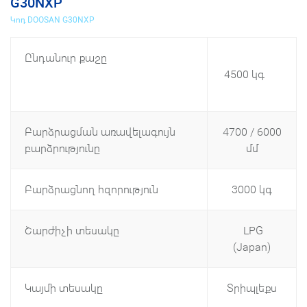
G30NXP
Կոդ DOOSAN G30NXP
Ընդանուր քաշը
4500 կգ
Բարձրացման առավելագույն
4700 / 6000
բարձրությունը
մմ
Բարձրացնող հզորություն
3000 կգ
Շարժիչի տեսակը
LPG
(Japan)
Կայմի տեսակը
Տրիպլեքս