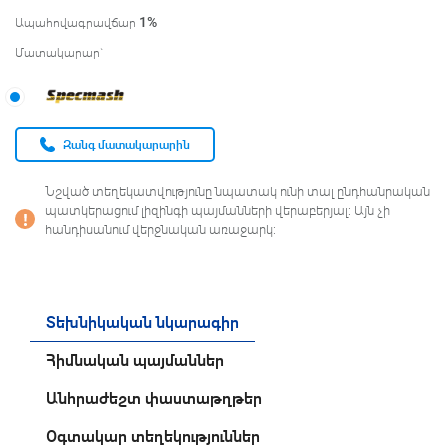
1
%
Ապահովագրավճար
Մատակարար`
Զանգ մատակարարին
Նշված տեղեկատվությունը նպատակ ունի տալ ընդհանրական
պատկերացում լիզինգի պայմանների վերաբերյալ։ Այն չի
հանդիսանում վերջնական առաջարկ։
Տեխնիկական նկարագիր
Հիմնական պայմաններ
Անհրաժեշտ փաստաթղթեր
Օգտակար տեղեկություններ