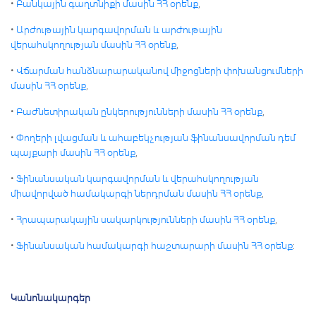
•
Բանկային գաղտնիքի մասին ՀՀ օրենք
,
•
Արժութային կարգավորման և արժութային
վերահսկողության մասին ՀՀ օրենք
,
•
Վճարման հանձնարարականով միջոցների փոխանցումների
մասին ՀՀ օրենք
,
•
Բաժնետիրական ընկերությունների մասին ՀՀ օրենք
,
•
Փողերի լվացման և ահաբեկչության ֆինանսավորման դեմ
պայքարի մասին ՀՀ օրենք
,
•
Ֆինանսական կարգավորման և վերահսկողության
միավորված համակարգի ներդրման մասին ՀՀ օրենք
,
•
Հրապարակային սակարկությունների մասին ՀՀ օրենք
,
•
Ֆինանսական համակարգի հաշտարարի մասին ՀՀ օրենք
:
Կանոնակարգեր