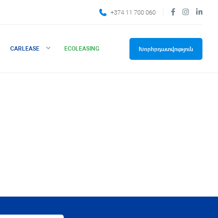
+374 11 700 060
CARLEASE
ECOLEASING
Խորհրդատվություն